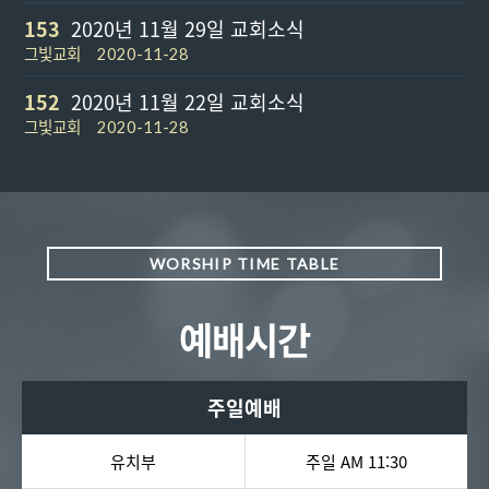
153
2020년 11월 29일 교회소식
그빛교회
2020-11-28
152
2020년 11월 22일 교회소식
그빛교회
2020-11-28
WORSHIP TIME TABLE
예배시간
주일예배
유치부
주일 AM 11:30