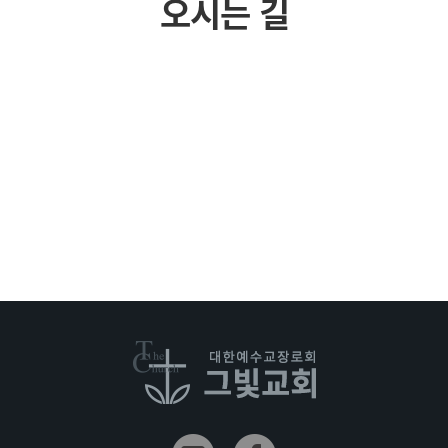
오시는 길