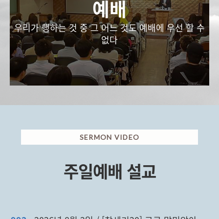
예배
우리가 행하는 것 중 그 어느 것도 예배에 우선 할 수
없다
SERMON VIDEO
주일예배 설교