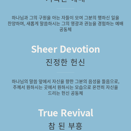
하나님과 그의 구원을 아는 자들이 모여 그분의 행하신 일을
찬양하며, 새롭게 말씀하시는 그의 영광과 권능을 경험하는 예배
공동체
Sheer Devotion
진정한 헌신
하나님의 말씀 앞에서 자신을 향한 그분의 음성을 들음으로,
주께서 원하시는 곳에서 원하시는 모습으로 온전히 자신을
드리는 헌신 공동체
True Revival
참 된 부흥