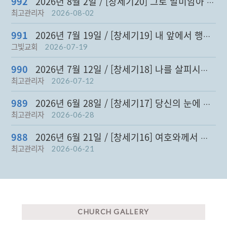
992
2026년 8월 2일 / [창세기20] 그로 말미암아 복을 받게…
최고관리자
2026-08-02
991
2026년 7월 19일 / [창세기19] 내 앞에서 행하여 완전…
그빛교회
2026-07-19
990
2026년 7월 12일 / [창세기18] 나를 살피시는 하나님 …
최고관리자
2026-07-12
989
2026년 6월 28일 / [창세기17] 당신의 눈에 좋을 대로…
최고관리자
2026-06-28
988
2026년 6월 21일 / [창세기16] 여호와께서 내 출산을 …
최고관리자
2026-06-21
CHURCH GALLERY