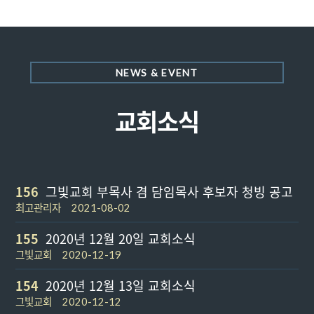
NEWS & EVENT
교회소식
156
그빛교회 부목사 겸 담임목사 후보자 청빙 공고
최고관리자
2021-08-02
155
2020년 12월 20일 교회소식
그빛교회
2020-12-19
154
2020년 12월 13일 교회소식
그빛교회
2020-12-12