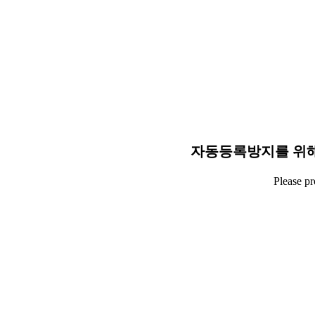
자동등록방지를 위해
Please p