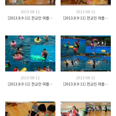
2013-08-11
2013-08-11
[2013.8.9-11] 전교인 여름수련회- "이쉼 전쉼"
[2013.8.9-11] 전교인 여름수련회- "이쉼 전쉼"
2013-08-11
2013-08-11
[2013.8.9-11] 전교인 여름수련회- "이쉼 전쉼"
[2013.8.9-11] 전교인 여름수련회- "이쉼 전쉼"