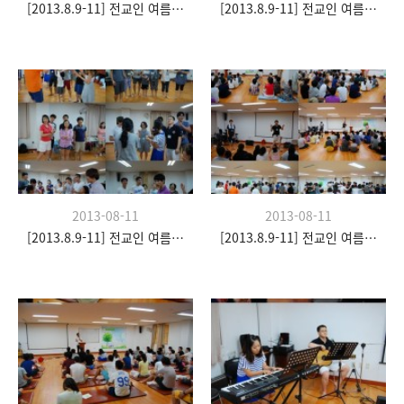
[2013.8.9-11] 전교인 여름수련회- "이쉼 전쉼"
[2013.8.9-11] 전교인 여름수련회- "이쉼 전쉼"
2013-08-11
2013-08-11
[2013.8.9-11] 전교인 여름수련회- "이쉼 전쉼"
[2013.8.9-11] 전교인 여름수련회- "이쉼 전쉼"