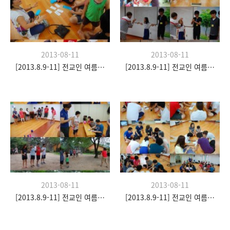
2013-08-11
2013-08-11
[2013.8.9-11] 전교인 여름수련회- "이쉼 전쉼"
[2013.8.9-11] 전교인 여름수련회- "이쉼 전쉼"
2013-08-11
2013-08-11
[2013.8.9-11] 전교인 여름수련회- "이쉼 전쉼"
[2013.8.9-11] 전교인 여름수련회- "이쉼 전쉼"