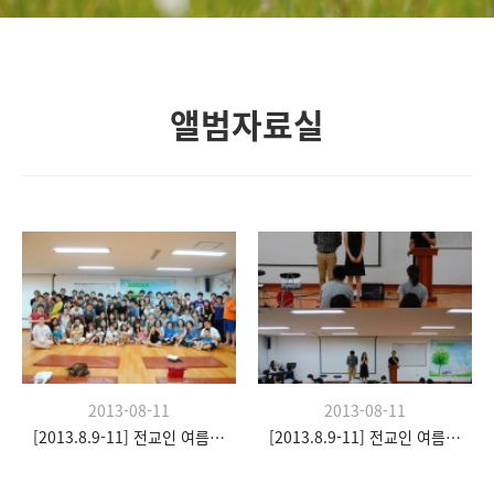
앨범자료실
2013-08-11
2013-08-11
[2013.8.9-11] 전교인 여름수련회- "이쉼 전쉼"
[2013.8.9-11] 전교인 여름수련회- "이쉼 전쉼"