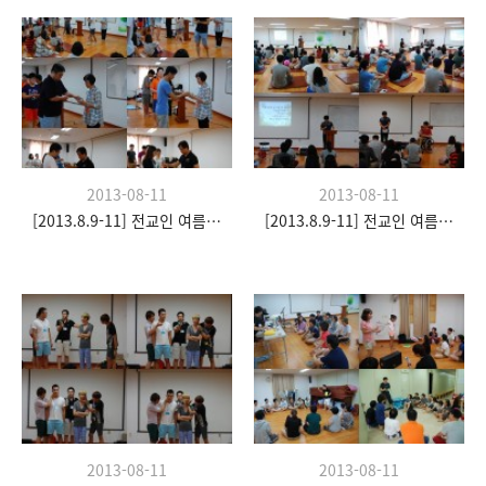
2013-08-11
2013-08-11
[2013.8.9-11] 전교인 여름수련회- "이쉼 전쉼"
[2013.8.9-11] 전교인 여름수련회- "이쉼 전쉼"
2013-08-11
2013-08-11