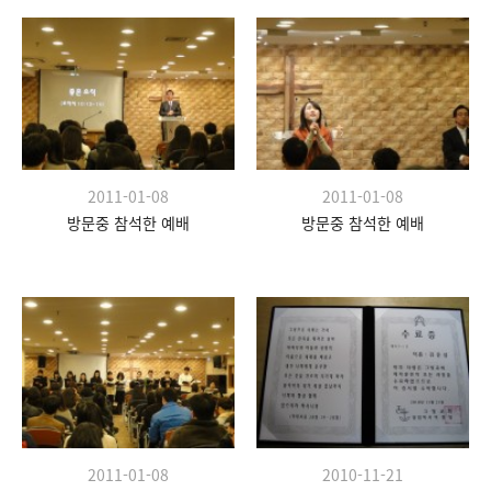
2011-01-08
2011-01-08
방문중 참석한 예배
방문중 참석한 예배
2011-01-08
2010-11-21