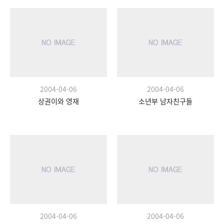
2004-04-06
2004-04-06
상권이와 영재
소년부 남자친구들
2004-04-06
2004-04-06