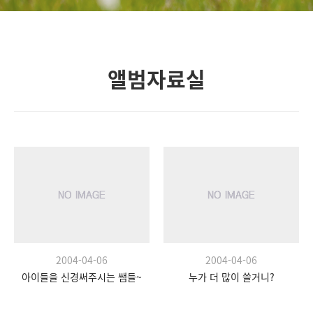
앨범자료실
2004-04-06
2004-04-06
아이들을 신경써주시는 쌤들~
누가 더 많이 쓸거니?