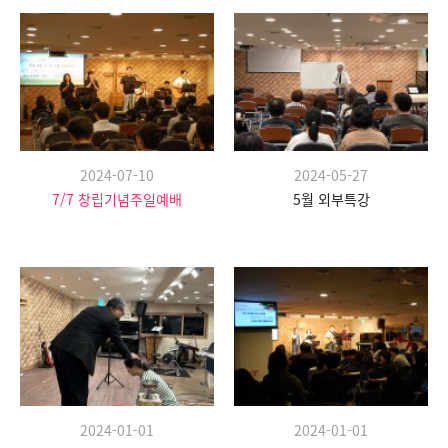
2024-07-10
2024-05-27
7/7 창립기념주일예배
5월 외부특강
2024-01-01
2024-01-01