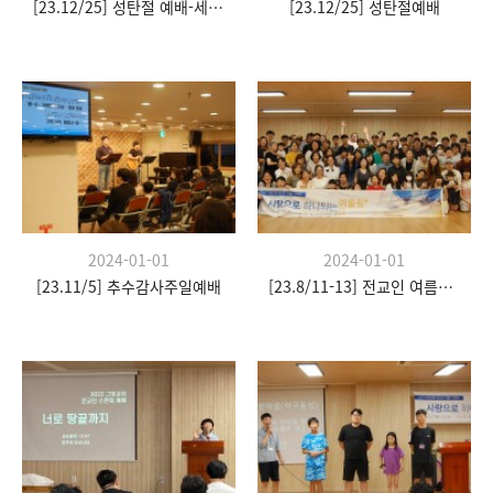
[23.12/25] 성탄절 예배-세례식
[23.12/25] 성탄절예배
2024-01-01
2024-01-01
[23.11/5] 추수감사주일예배
[23.8/11-13] 전교인 여름수련회