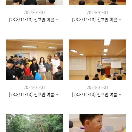
2024-01-01
2024-01-01
[23.8/11-13] 전교인 여름수련회
[23.8/11-13] 전교인 여름수련회
2024-01-01
2024-01-01
[23.8/11-13] 전교인 여름수련회
[23.8/11-13] 전교인 여름수련회