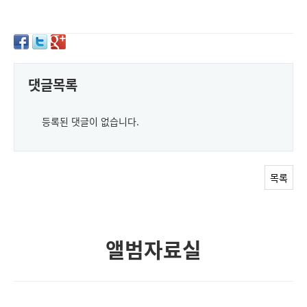
댓글목록
등록된 댓글이 없습니다.
목록
앨범자료실