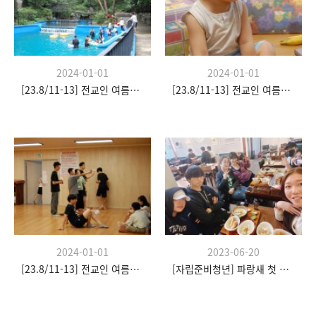
2024-01-01
2024-01-01
[23.8/11-13] 전교인 여름수련회
[23.8/11-13] 전교인 여름수련회
2024-01-01
2023-06-20
[23.8/11-13] 전교인 여름수련회
[자립준비청년] 파랑새 첫 모임