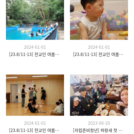
2024-01-01
2024-01-01
[23.8/11-13] 전교인 여름수련회
[23.8/11-13] 전교인 여름수련회
2024-01-01
2023-06-20
[23.8/11-13] 전교인 여름수련회
[자립준비청년] 파랑새 첫 모임