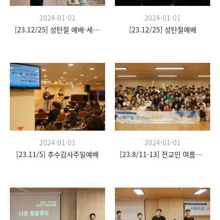
2024-01-01
2024-01-01
[23.12/25] 성탄절 예배-세례식
[23.12/25] 성탄절예배
2024-01-01
2024-01-01
[23.11/5] 추수감사주일예배
[23.8/11-13] 전교인 여름수련회