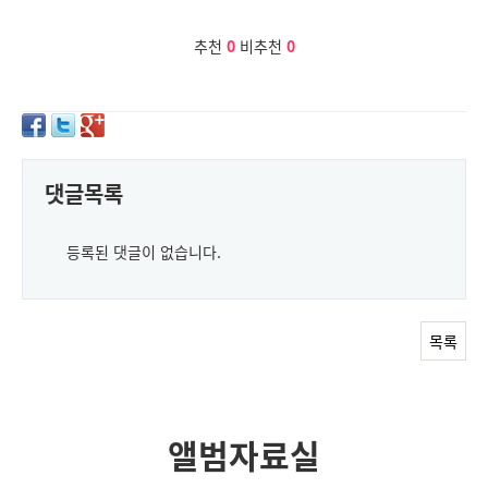
추천
0
비추천
0
댓글목록
등록된 댓글이 없습니다.
목록
앨범자료실