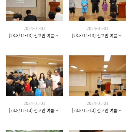
2024-01-01
2024-01-01
[23.8/11-13] 전교인 여름수련회
[23.8/11-13] 전교인 여름수련회
2024-01-01
2024-01-01
[23.8/11-13] 전교인 여름수련회
[23.8/11-13] 전교인 여름수련회