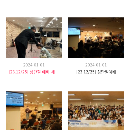
2024-01-01
2024-01-01
[23.12/25] 성탄절 예배-세례식
[23.12/25] 성탄절예배