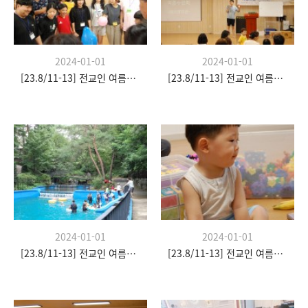
2024-01-01
2024-01-01
[23.8/11-13] 전교인 여름수련회
[23.8/11-13] 전교인 여름수련회
2024-01-01
2024-01-01
[23.8/11-13] 전교인 여름수련회
[23.8/11-13] 전교인 여름수련회