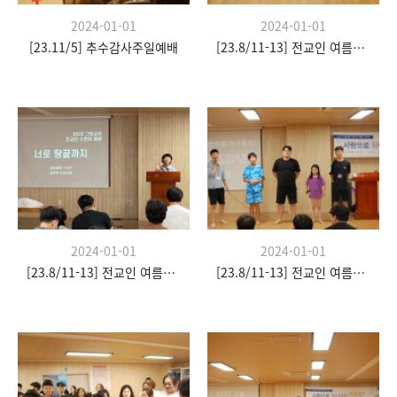
2024-01-01
2024-01-01
[23.11/5] 추수감사주일예배
[23.8/11-13] 전교인 여름수련회
2024-01-01
2024-01-01
[23.8/11-13] 전교인 여름수련회
[23.8/11-13] 전교인 여름수련회