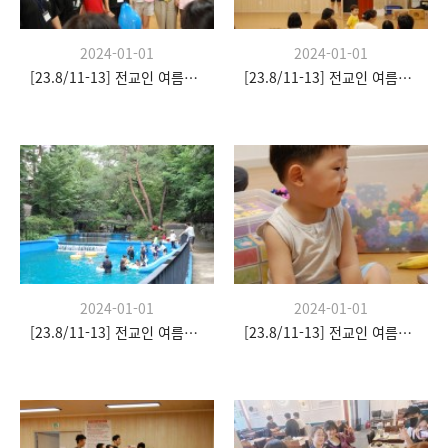
2024-01-01
2024-01-01
[23.8/11-13] 전교인 여름수련회
[23.8/11-13] 전교인 여름수련회
2024-01-01
2024-01-01
[23.8/11-13] 전교인 여름수련회
[23.8/11-13] 전교인 여름수련회