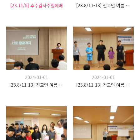
[23.11/5] 추수감사주일예배
[23.8/11-13] 전교인 여름수련회
2024-01-01
2024-01-01
[23.8/11-13] 전교인 여름수련회
[23.8/11-13] 전교인 여름수련회