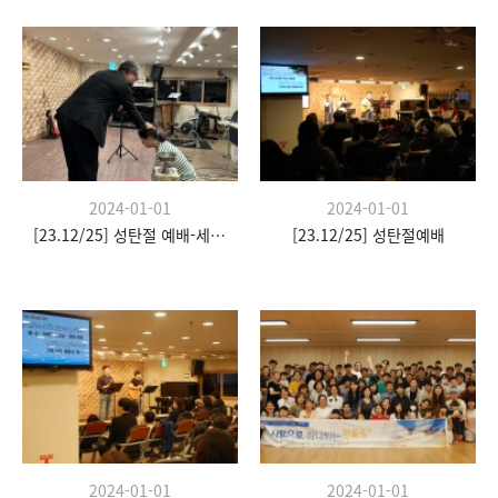
2024-01-01
2024-01-01
[23.12/25] 성탄절 예배-세례식
[23.12/25] 성탄절예배
2024-01-01
2024-01-01