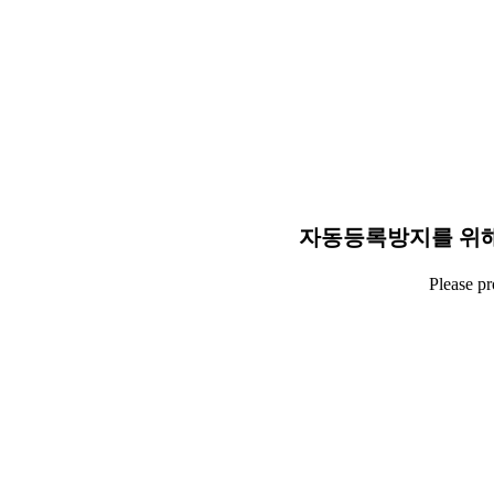
자동등록방지를 위해
Please p