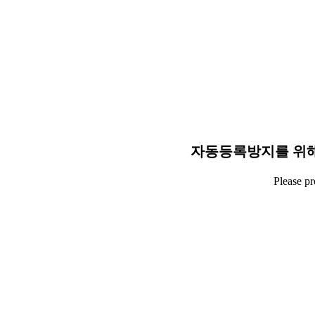
자동등록방지를 위해
Please p