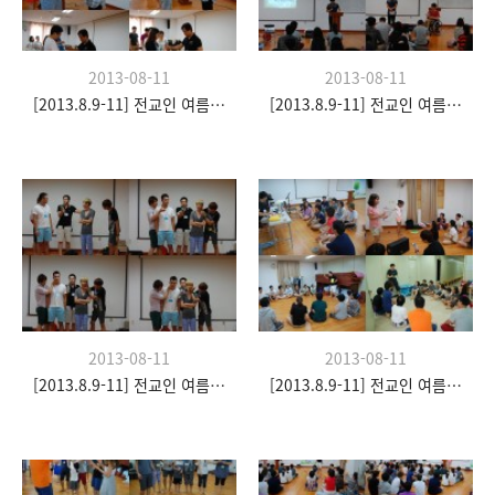
2013-08-11
2013-08-11
[2013.8.9-11] 전교인 여름수련회- "이쉼 전쉼"
[2013.8.9-11] 전교인 여름수련회- "이쉼 전쉼"
2013-08-11
2013-08-11
[2013.8.9-11] 전교인 여름수련회- "이쉼 전쉼"
[2013.8.9-11] 전교인 여름수련회- "이쉼 전쉼"