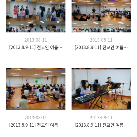
2013-08-11
2013-08-11
[2013.8.9-11] 전교인 여름수련회- "이쉼 전쉼"
[2013.8.9-11] 전교인 여름수련회- "이쉼 전쉼"
2013-08-11
2013-08-11
[2013.8.9-11] 전교인 여름수련회- "이쉼 전쉼"
[2013.8.9-11] 전교인 여름수련회- "이쉼 전쉼"