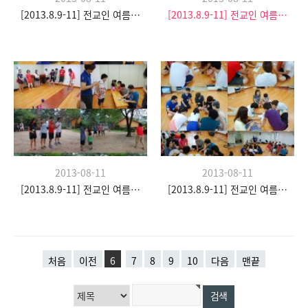
[2013.8.9-11] 전교인 여름수련회- "이쉼 전쉼"
[2013.8.9-11] 전교인 여름수련회- "이쉼 전쉼"
2013-08-11
2013-08-11
[2013.8.9-11] 전교인 여름수련회- "이쉼 전쉼"
[2013.8.9-11] 전교인 여름수련회- "이쉼 전쉼"
처음
이전
6
7
8
9
10
다음
맨끝