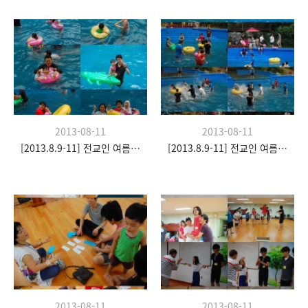
2013-08-11
2013-08-11
[2013.8.9-11] 전교인 여름수련회- "이쉼 전쉼"
[2013.8.9-11] 전교인 여름수련회- "이쉼 전쉼"
2013-08-11
2013-08-11