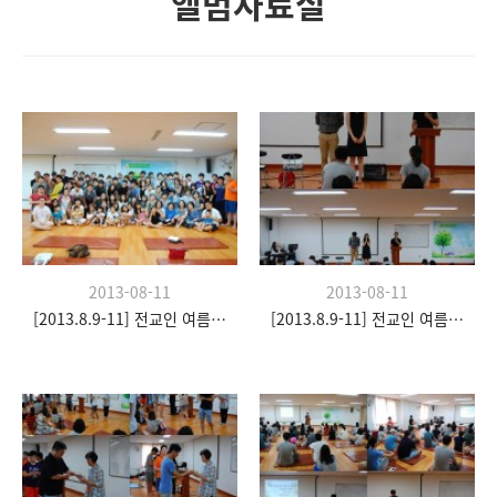
앨범자료실
2013-08-11
2013-08-11
[2013.8.9-11] 전교인 여름수련회- "이쉼 전쉼"
[2013.8.9-11] 전교인 여름수련회- "이쉼 전쉼"