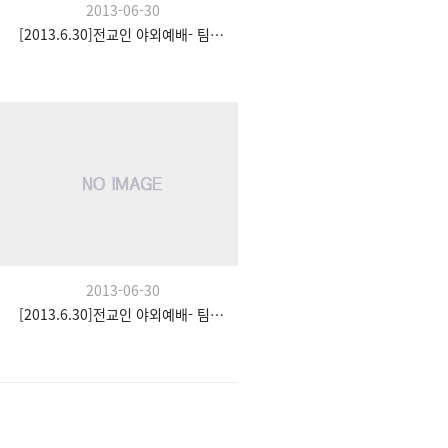
2013-06-30
[2013.6.30]전교인 야외예배- 팀수양관
2013-06-30
[2013.6.30]전교인 야외예배- 팀수양관