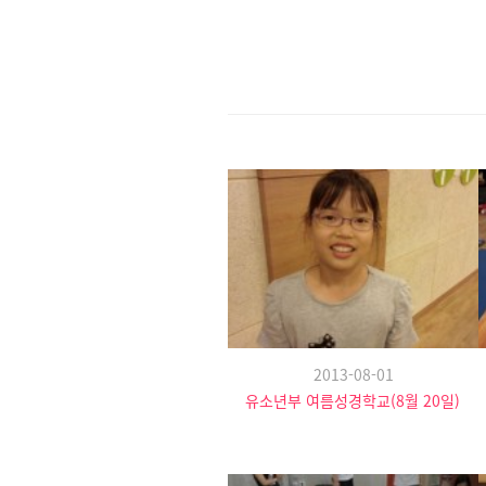
2013-08-01
유소년부 여름성경학교(8월 20일)