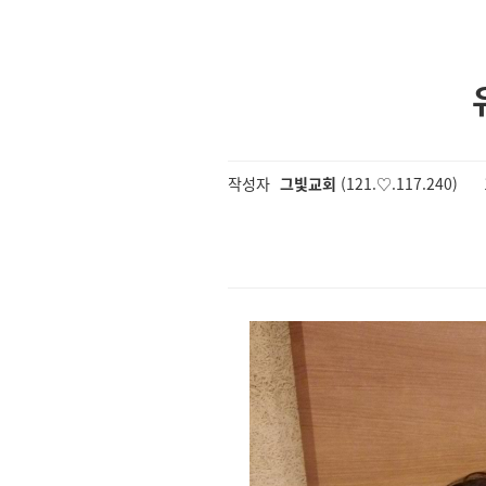
작성자
그빛교회
(121.♡.117.240)