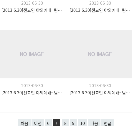
2013-06-30
2013-06-30
[2013.6.30]전교인 야외예배- 팀수양관
[2013.6.30]전교인 야외예배- 팀수양관
2013-06-30
2013-06-30
[2013.6.30]전교인 야외예배- 팀수양관
[2013.6.30]전교인 야외예배- 팀수양관
처음
이전
6
7
8
9
10
다음
맨끝