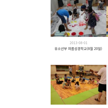
2013-08-01
유소년부 여름성경학교(8월 20일)