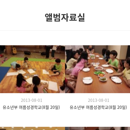
앨범자료실
2013-08-01
2013-08-01
유소년부 여름성경학교(8월 20일)
유소년부 여름성경학교(8월 20일)