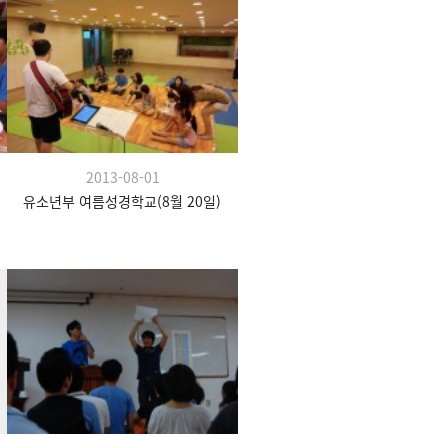
2013-08-01
유소년부 여름성경학교(8월 20일)