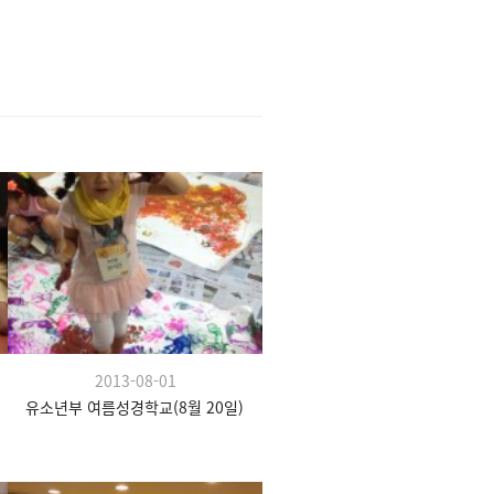
2013-08-01
유소년부 여름성경학교(8월 20일)