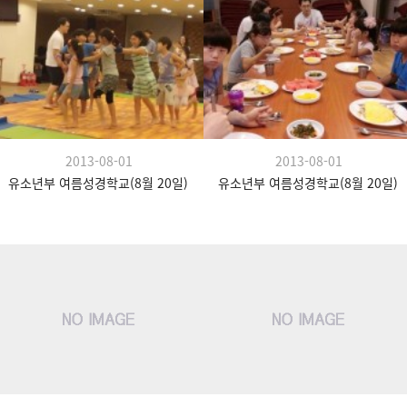
2013-08-01
2013-08-01
유소년부 여름성경학교(8월 20일)
유소년부 여름성경학교(8월 20일)