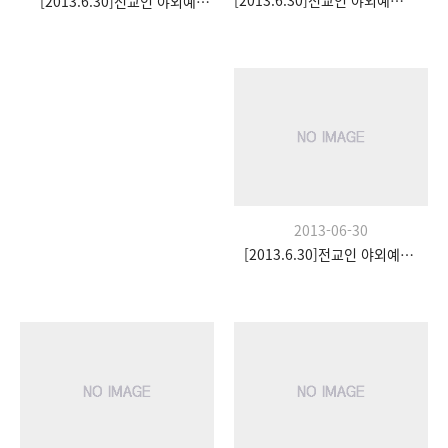
[2013.6.30]전교인 야외예배- 팀수양관
[2013.6.30]전교인 야외예배- 팀수양관
2013-06-30
[2013.6.30]전교인 야외예배- 팀수양관