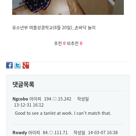
유소년부 여름성경학교(8월 20일)_손바닥 놀이
추천
0
비추천
0
댓글목록
Ngcobo
아이피
194.♡.15.242
작성일
13-12-31 16:12
Good to see a tanlet at work. I can't match that.
Rowdy
아이피
84.♡.111.71
작성일
14-03-07 16:38