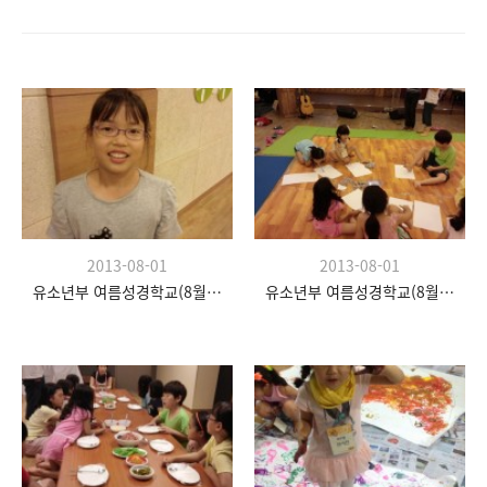
2013-08-01
2013-08-01
유소년부 여름성경학교(8월 20일)
유소년부 여름성경학교(8월 20일)