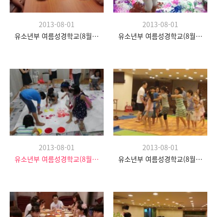
2013-08-01
2013-08-01
유소년부 여름성경학교(8월 20일)
유소년부 여름성경학교(8월 20일)
2013-08-01
2013-08-01
유소년부 여름성경학교(8월 20일)
유소년부 여름성경학교(8월 20일)