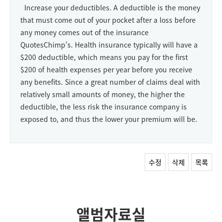
Increase your deductibles. A deductible is the money
that must come out of your pocket after a loss before
any money comes out of the insurance
QuotesChimp's. Health insurance typically will have a
$200 deductible, which means you pay for the first
$200 of health expenses per year before you receive
any benefits. Since a great number of claims deal with
relatively small amounts of money, the higher the
deductible, the less risk the insurance company is
exposed to, and thus the lower your premium will be.
수정
삭제
목록
앨범자료실