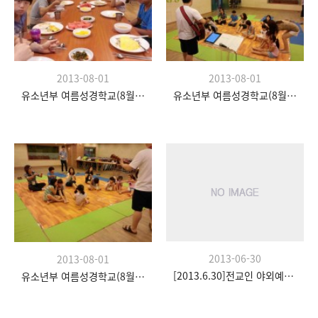
2013-08-01
2013-08-01
유소년부 여름성경학교(8월 20일)
유소년부 여름성경학교(8월 20일)
2013-06-30
2013-08-01
[2013.6.30]전교인 야외예배- 팀수양관
유소년부 여름성경학교(8월 20일)