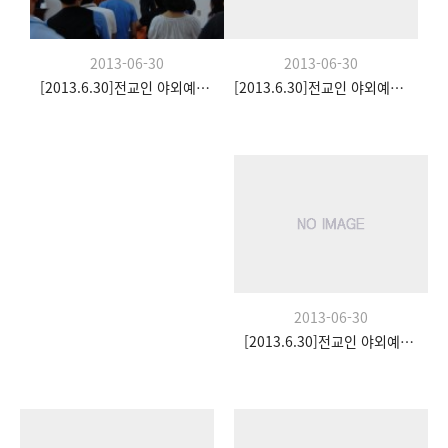
2013-06-30
2013-06-30
[2013.6.30]전교인 야외예배- 팀수양관
[2013.6.30]전교인 야외예배- 팀수양관
2013-06-30
[2013.6.30]전교인 야외예배- 팀수양관