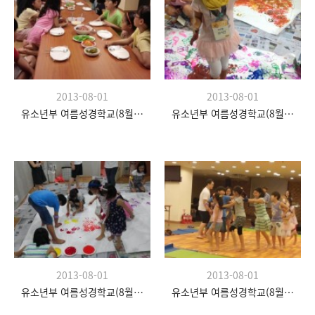
2013-08-01
2013-08-01
유소년부 여름성경학교(8월 20일)
유소년부 여름성경학교(8월 20일)
2013-08-01
2013-08-01
유소년부 여름성경학교(8월 20일)
유소년부 여름성경학교(8월 20일)