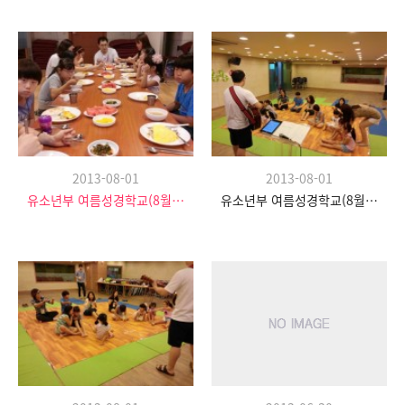
2013-08-01
2013-08-01
유소년부 여름성경학교(8월 20일)
유소년부 여름성경학교(8월 20일)