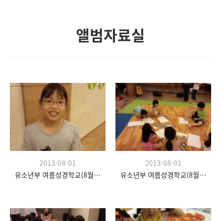
앨범자료실
2013-08-01
2013-08-01
유소년부 여름성경학교(8월 20일)
유소년부 여름성경학교(8월 20일)