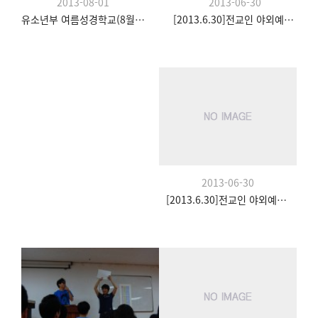
2013-06-30
2013-08-01
[2013.6.30]전교인 야외예배- 팀수양관
유소년부 여름성경학교(8월 20일)
2013-06-30
[2013.6.30]전교인 야외예배- 팀수양관