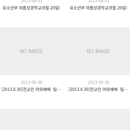
2013-08-01
2013-08-01
유소년부 여름성경학교(8월 20일)
유소년부 여름성경학교(8월 20일)
2013-06-30
2013-06-30
[2013.6.30]전교인 야외예배- 팀수양관
[2013.6.30]전교인 야외예배- 팀수양관