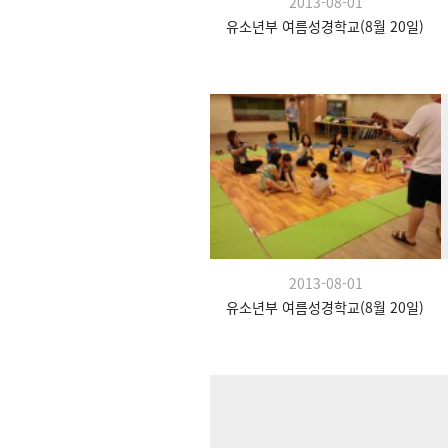
2013-08-01
유소년부 여름성경학교(8월 20일)
2013-08-01
유소년부 여름성경학교(8월 20일)