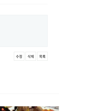
수정
삭제
목록