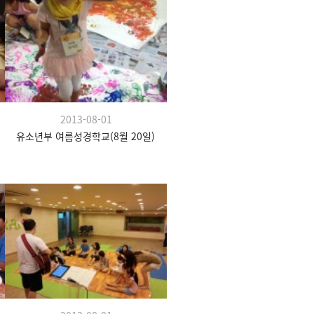
2013-08-01
유소년부 여름성경학교(8월 20일)