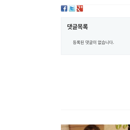
댓글목록
등록된 댓글이 없습니다.