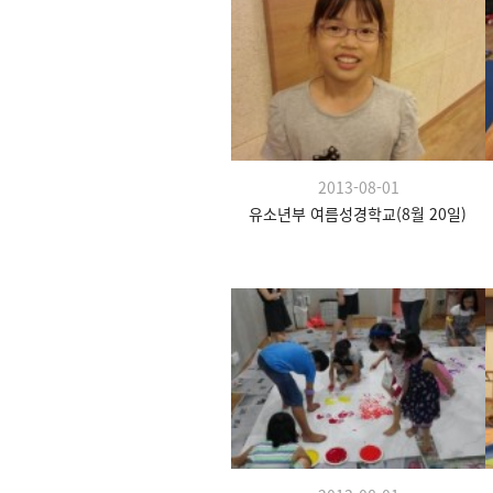
2013-08-01
유소년부 여름성경학교(8월 20일)