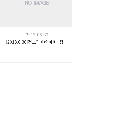
2013-06-30
[2013.6.30]전교인 야외예배- 팀수양관