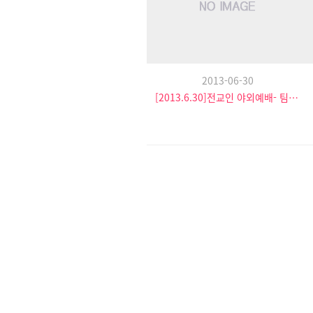
2013-06-30
[2013.6.30]전교인 야외예배- 팀수양관