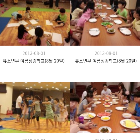
2013-08-01
2013-08-01
유소년부 여름성경학교(8월 20일)
유소년부 여름성경학교(8월 20일)